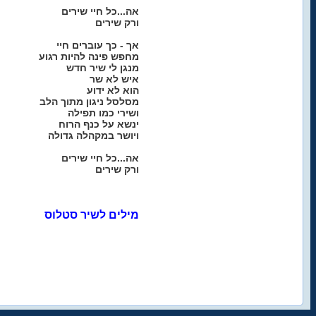
אה...כל חיי שירים
ורק שירים
אך - כך עוברים חיי
מחפש פינה להיות רגוע
מנגן לי שיר חדש
איש לא שר
הוא לא ידוע
מסלסל ניגון מתוך הלב
ושירי כמו תפילה
ינשא על כנף הרוח
ויושר במקהלה גדולה
אה...כל חיי שירים
ורק שירים
מילים לשיר סטלוס