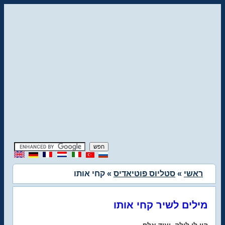
ראשי
»
סטליוס פוטיאדיס
» קחי אותו
מילים לשיר קחי אותו