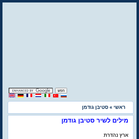
ראשי
» סטיבן גודמן
מילים לשיר סטיבן גודמן
ארץ נהדרת