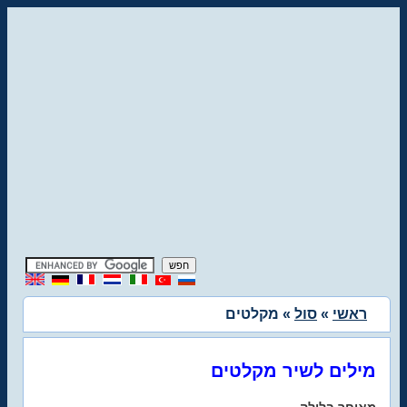
ראשי
»
סול
» מקלטים
מילים לשיר מקלטים