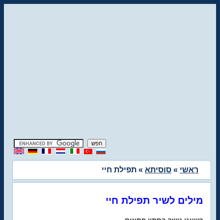
ראשי
»
סוסיתא
» תפילת חיי
מילים לשיר תפילת חיי