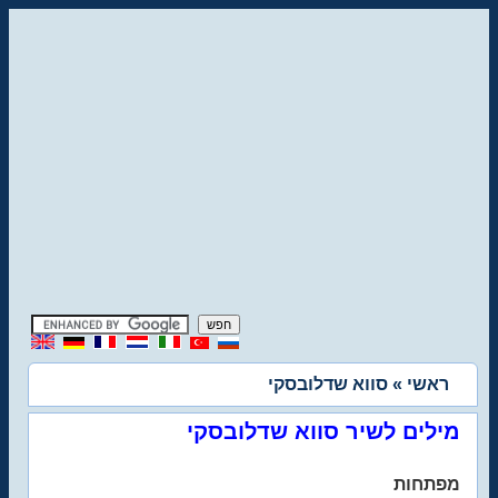
ראשי
» סווא שדלובסקי
מילים לשיר סווא שדלובסקי
מפתחות