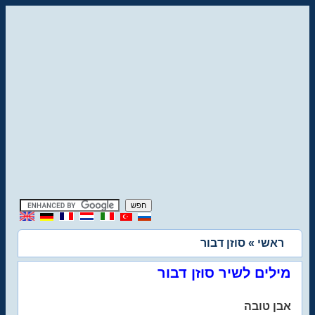
ראשי
» סוזן דבור
מילים לשיר סוזן דבור
אבן טובה