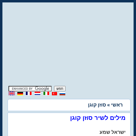
ראשי
» סוזן קוגן
מילים לשיר סוזן קוגן
ישראל שמע