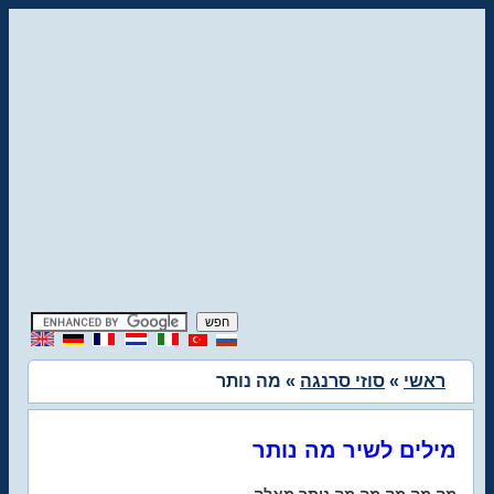
ראשי
»
סוזי סרנגה
» מה נותר
מילים לשיר מה נותר