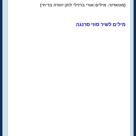
(מטאדור- מילים:אורי ברזילי לחן:יהודה בדיחי)
מילים לשיר סוזי סרנגה