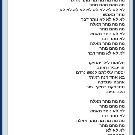
מה מה מה מה מה נותר מאלה
מה מהם מהם נותר
לא לא לא לא לא לא לא לא לא לא
נותר מאמש
לא לא לא לא נותר דבר
מה מה נותר מאלה
מה מהם נותר
לא לא נותר מאמש
לא נותר דבר
מה מה נותר מאלה
מה מהם נותר
לא לא לא נותר דבר
חלומות לילי ימתיקו
או יכבידו חזונם
יספרו עלילתם לנפש נרדם
בא אחד הנה ראיתי
אהבה שנכזבה
מתרפקת בחיקי ושוב
הלב נפעם
מה מה נותר מאלה
מה מהם נותר
לא לא נותר מאמש
לא נותר דבר
מה מה מה מה נותר מאלה
מה מהם נותר
לא לא לא