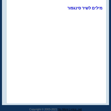
מילים לשיר סינגפור
Copyright © 2003-2021
No More Lyrics .net