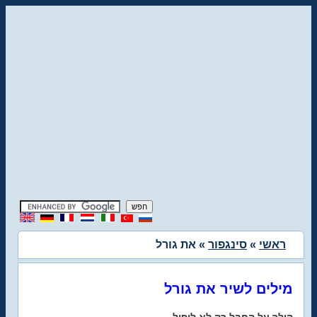
ראשי
»
סינגפור
» את גורל
מילים לשיר את גורל