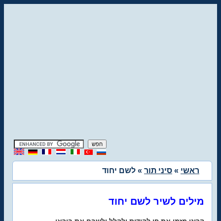
ראשי
»
סיני תור
» לשם יחוד
מילים לשיר לשם יחוד