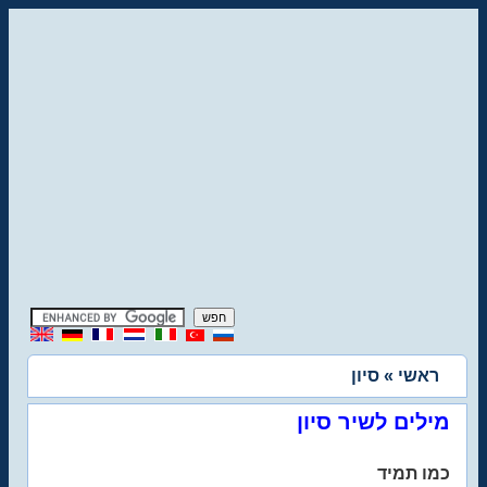
ראשי
» סיון
מילים לשיר סיון
כמו תמיד