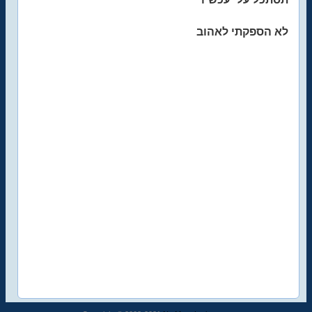
לא הספקתי לאהוב