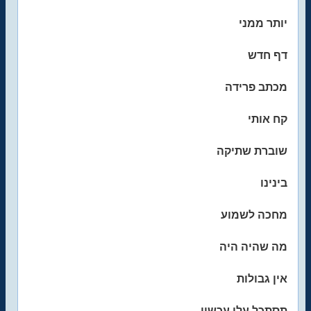
יותר ממני
דף חדש
מכתב פרידה
קח אותי
שוברת שתיקה
בינינו
מחכה לשמוע
מה שהיה היה
אין גבולות
תסתכל עלי עכשיו