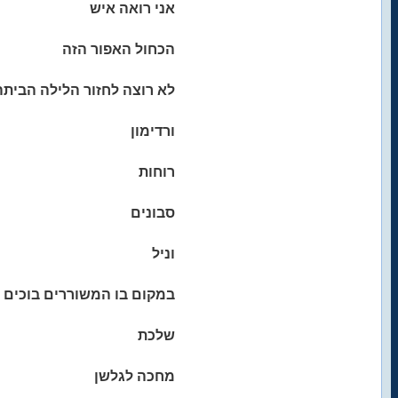
אני רואה איש
הכחול האפור הזה
לא רוצה לחזור הלילה הביתה
ורדימון
רוחות
סבונים
וניל
במקום בו המשוררים בוכים
שלכת
מחכה לגלשן