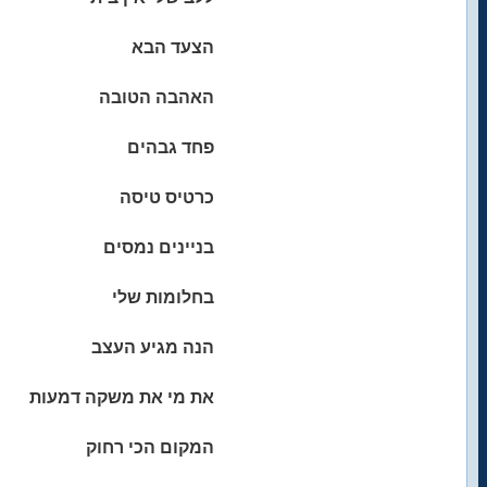
הצעד הבא
האהבה הטובה
פחד גבהים
כרטיס טיסה
בניינים נמסים
בחלומות שלי
הנה מגיע העצב
את מי את משקה דמעות
המקום הכי רחוק