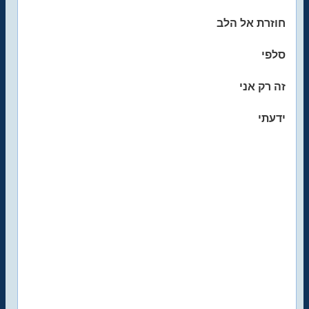
חוזרת אל הלב
סלפי
זה רק אני
ידעתי