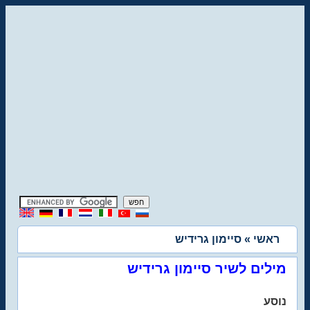
ראשי
» סיימון גרידיש
מילים לשיר סיימון גרידיש
נוסע