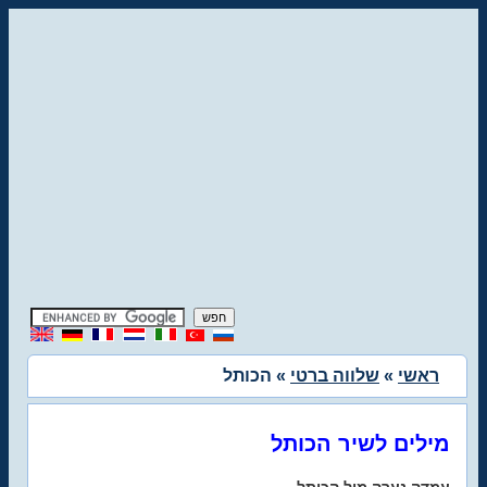
ראשי
»
שלווה ברטי
» הכותל
מילים לשיר הכותל