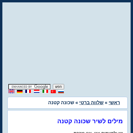
ראשי
»
שלווה ברטי
» שכונה קטנה
מילים לשיר שכונה קטנה