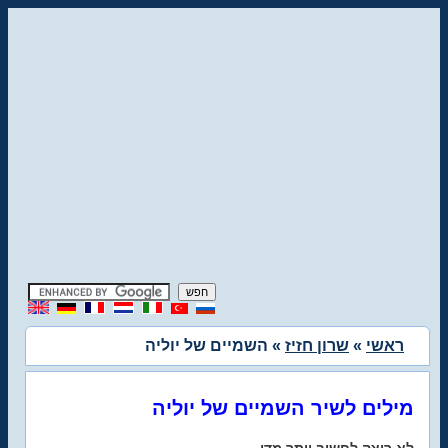
ראשי
»
שרון חזיז
» השמיים של יוליה
מילים לשיר השמיים של יוליה