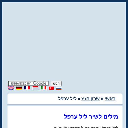
ראשי
»
שרון חזיז
» ליל ערפל
מילים לשיר ליל ערפל