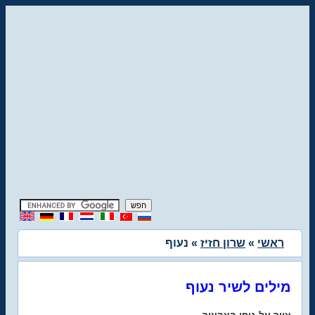
ראשי
»
שרון חזיז
» נעוף
מילים לשיר נעוף