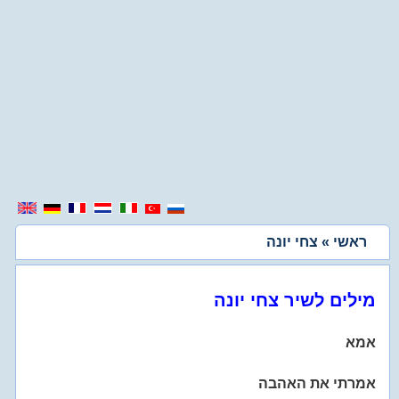
ראשי
» צחי יונה
מילים לשיר צחי יונה
אמא
אמרתי את האהבה