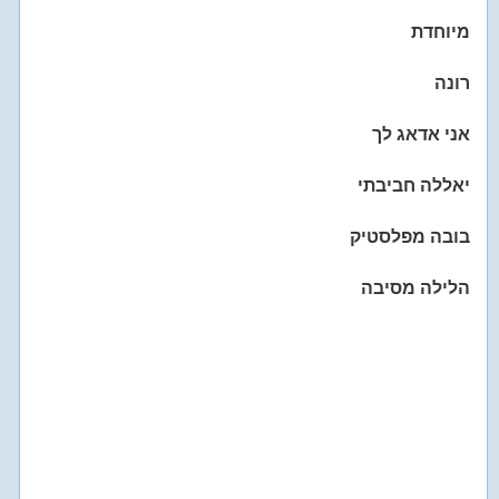
מיוחדת
רונה
אני אדאג לך
יאללה חביבתי
בובה מפלסטיק
הלילה מסיבה