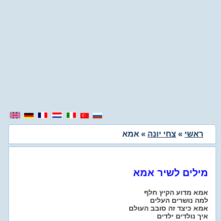
ראשי
»
צחי יונה
» אמא
מילים לשיר אמא
אמא מדוע הקיץ חלף
למה נושרים העלים
אמא כיצד זה סובב העולם
איך נולדים ילדים