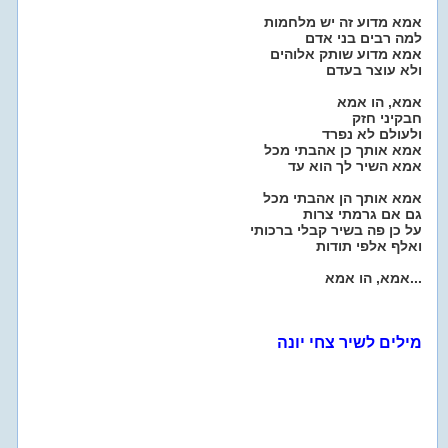
אמא מדוע זה יש מלחמות
למה רבים בני אדם
אמא מדוע שותק אלוהים
ולא עוצר בעדם
אמא, הו אמא
חבקיני חזק
ולעולם לא נפרד
אמא אותך כן אהבתי מכל
אמא השיר לך הוא עד
אמא אותך הן אהבתי מכל
גם אם גרמתי צרות
על כן פה בשיר קבלי ברכותי
ואלף אלפי תודות
אמא, הו אמא...
מילים לשיר צחי יונה