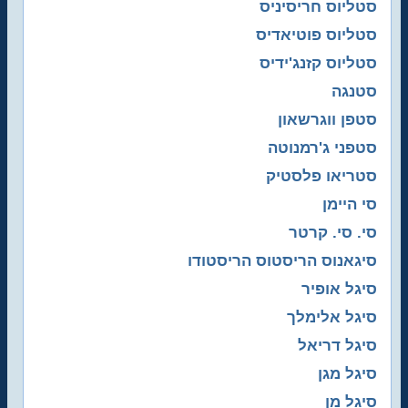
סטליוס חריסיניס
סטליוס פוטיאדיס
סטליוס קזנג'ידיס
סטנגה
סטפן ווגרשאון
סטפני ג'רמנוטה
סטריאו פלסטיק
סי היימן
סי. סי. קרטר
סיגאנוס הריסטוס הריסטודו
סיגל אופיר
סיגל אלימלך
סיגל דריאל
סיגל מגן
סיגל מן