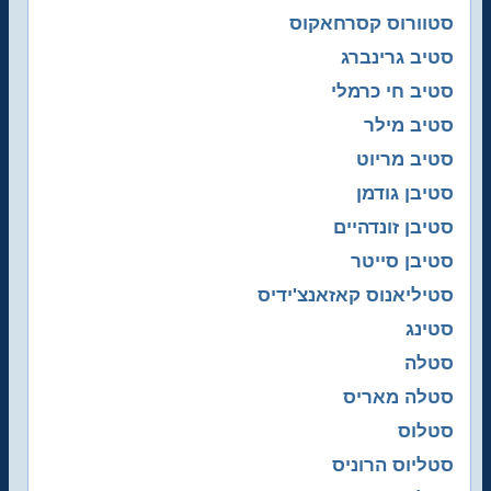
סטוורוס קסרחאקוס
סטיב גרינברג
סטיב חי כרמלי
סטיב מילר
סטיב מריוט
סטיבן גודמן
סטיבן זונדהיים
סטיבן סייטר
סטיליאנוס קאזאנצ'ידיס
סטינג
סטלה
סטלה מאריס
סטלוס
סטליוס הרוניס