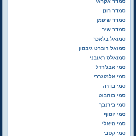
סמדר אקראי
סמדר רונן
סמדר שיפמן
סמדר שיר
סמואל בלאכר
סמואל רוברט גיבסון
סמואלס ראובני
סמי אבג'רדל
סמי אלמוגרבי
סמי בדרה
סמי בוחבוט
סמי בירנבך
סמי יוסוף
סמי מיאלי
סמי קסבי