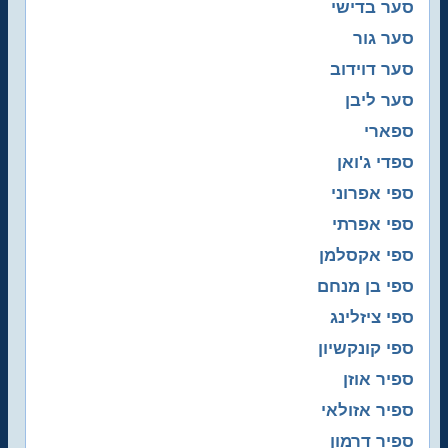
סער בדישי
סער גור
סער דוידוב
סער ליבן
ספארי
ספדי ג'ואן
ספי אפרוני
ספי אפרתי
ספי אקסלמן
ספי בן מנחם
ספי ציזלינג
ספי קונקשיון
ספיר אוזן
ספיר אזולאי
ספיר דרמון