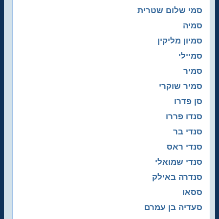
סמי שלום שטרית
סמיה
סמיון מליקין
סמיילי
סמיר
סמיר שוקרי
סן פדרו
סנדו פררו
סנדי בר
סנדי ראס
סנדי שמואלי
סנדרה באילק
ססאו
סעדיה בן עמרם