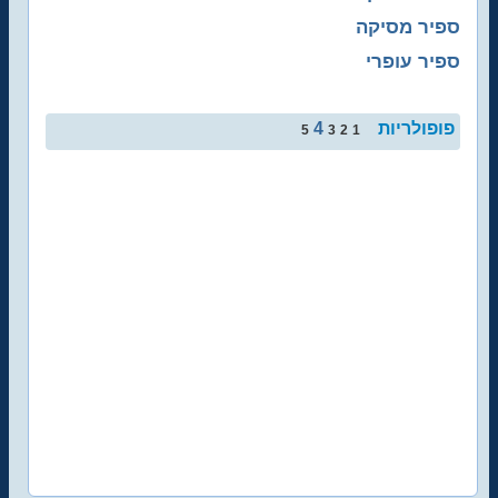
ספיר מסיקה
ספיר עופרי
פופולריות
4
5
3
2
1