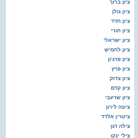
ציון ברוך
ציון גולן
ציון חדד
ציון חורי
ציון ישראלי
ציון לחמיש
ציון פרג'ון
ציון פרץ
ציון צדוק
ציון קדם
ציון שרעבי
ציונה לירון
ציטרין אלדד
צילה דגן
צילי ינקו