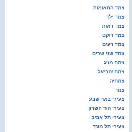
צמד התאומות
צמד ילד
צמד ראות
צמד רוקט
צמד רעים
צמד שני שרים
צמח מזיג
צמח צוריאל
צמחיה
צמר
צעירי באר שבע
צעירי הוד השרון
צעירי תל אביב
צעירי תל מונד