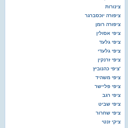
צינורות
ציפורה יוכסברגר
ציפורה רומן
ציפי אסולין
ציפי גלעד
ציפי גלעדי
ציפי זרנקין
ציפי כהנוביץ'
ציפי משהיד
ציפי פליישר
ציפי רגב
ציפי שביט
ציפי שחרור
ציקי זנטי